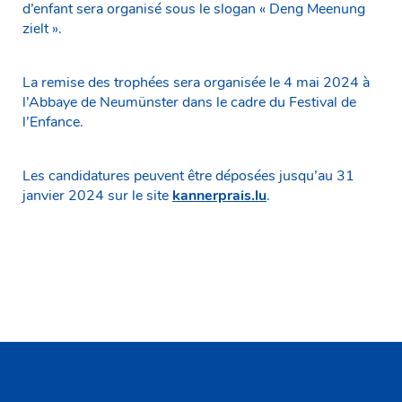
d’enfant sera organisé sous le slogan « Deng Meenung
zielt ».
La remise des trophées sera organisée le 4 mai 2024 à
l’Abbaye de Neumünster dans le cadre du Festival de
l’Enfance.
Les candidatures peuvent être déposées jusqu’au 31
janvier 2024 sur le site
kannerprais.lu
.