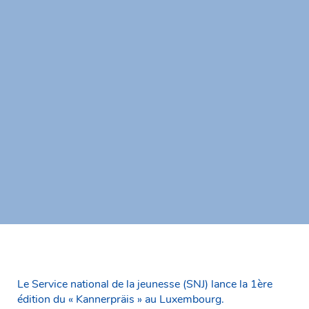
Le Service national de la jeunesse (SNJ) lance la 1ère
édition du « Kannerpräis » au Luxembourg.