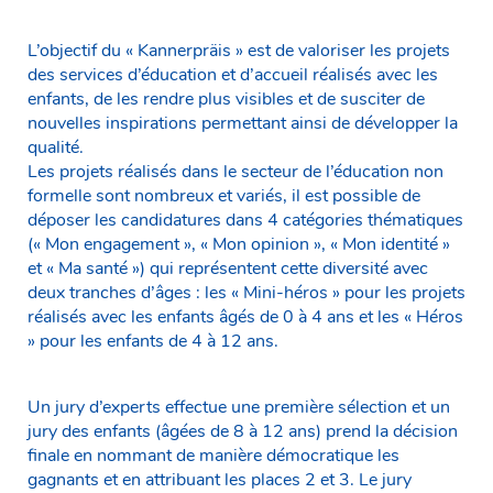
L’objectif du « Kannerpräis » est de valoriser les projets
des services d’éducation et d’accueil réalisés avec les
enfants, de les rendre plus visibles et de susciter de
nouvelles inspirations permettant ainsi de développer la
qualité.
Les projets réalisés dans le secteur de l’éducation non
formelle sont nombreux et variés, il est possible de
déposer les candidatures dans 4 catégories thématiques
(« Mon engagement », « Mon opinion », « Mon identité »
et « Ma santé ») qui représentent cette diversité avec
deux tranches d’âges : les « Mini-héros » pour les projets
réalisés avec les enfants âgés de 0 à 4 ans et les « Héros
» pour les enfants de 4 à 12 ans.
Un jury d’experts effectue une première sélection et un
jury des enfants (âgées de 8 à 12 ans) prend la décision
finale en nommant de manière démocratique les
gagnants et en attribuant les places 2 et 3. Le jury