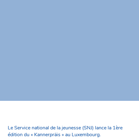
Le Service national de la jeunesse (SNJ) lance la 1ère
édition du « Kannerpräis » au Luxembourg.