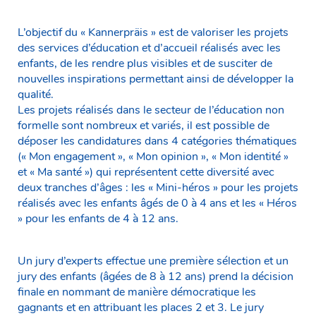
L’objectif du « Kannerpräis » est de valoriser les projets
des services d’éducation et d’accueil réalisés avec les
enfants, de les rendre plus visibles et de susciter de
nouvelles inspirations permettant ainsi de développer la
qualité.
Les projets réalisés dans le secteur de l’éducation non
formelle sont nombreux et variés, il est possible de
déposer les candidatures dans 4 catégories thématiques
(« Mon engagement », « Mon opinion », « Mon identité »
et « Ma santé ») qui représentent cette diversité avec
deux tranches d’âges : les « Mini-héros » pour les projets
réalisés avec les enfants âgés de 0 à 4 ans et les « Héros
» pour les enfants de 4 à 12 ans.
Un jury d’experts effectue une première sélection et un
jury des enfants (âgées de 8 à 12 ans) prend la décision
finale en nommant de manière démocratique les
gagnants et en attribuant les places 2 et 3. Le jury