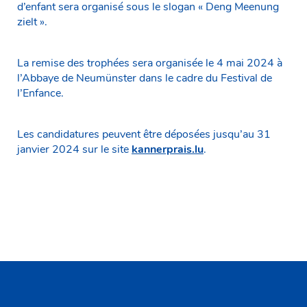
d’enfant sera organisé sous le slogan « Deng Meenung
zielt ».
La remise des trophées sera organisée le 4 mai 2024 à
l’Abbaye de Neumünster dans le cadre du Festival de
l’Enfance.
Les candidatures peuvent être déposées jusqu’au 31
janvier 2024 sur le site
kannerprais.lu
.