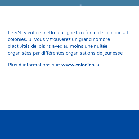
Le SNJ vient de mettre en ligne la refonte de son portail
colonies.lu. Vous y trouverez un grand nombre
d’activités de loisirs avec au moins une nuitée,
organisées par différentes organisations de jeunesse.
Plus d’informations sur:
www.colonies.lu