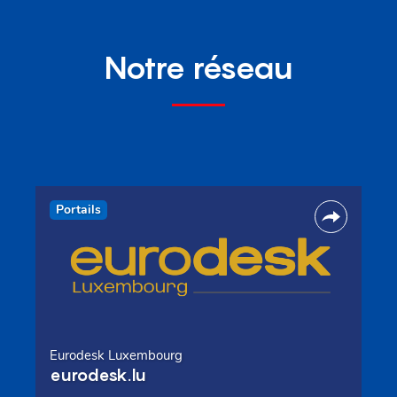
Notre réseau
Portails
Eurodesk Luxembourg
eurodesk.lu