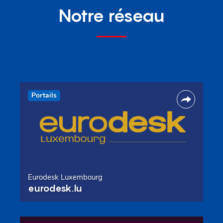
Notre réseau
Portails
Eurodesk Luxembourg
eurodesk.lu