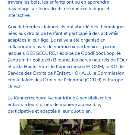
travers les bois, les enfants ont pu en apprendre
davantage sur leurs droits de manière ludique et
interactive.
Aux différentes stations, ils ont abordé des thématiques
liées aux droits de l’enfant et participé à des activités
adaptées à leur âge. Le rallye a été organisé en
collaboration avec de nombreux partenaires, parmi
lesquels BEE SECURE, l’équipe de GoodFoodLoop, le
Zentrum fir politesch Bildung, les parcs naturels de l’Our
et de la Haute-Sûre, le Kannermusée PLOMM, le KJT, le
Service des Droits de l’Enfant, l’OKAJU, la Commission
consultative des Droits de l’Homme (CCDH) et Europe
Direct.
La Kannerrechtsrallye contribue à sensibiliser les
enfants à leurs droits de manière accessible,
participative et adaptée à leur quotidien.