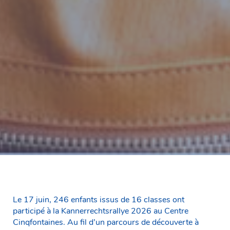
Le 17 juin, 246 enfants issus de 16 classes ont
participé à la Kannerrechtsrallye 2026 au Centre
Cinqfontaines. Au fil d’un parcours de découverte à