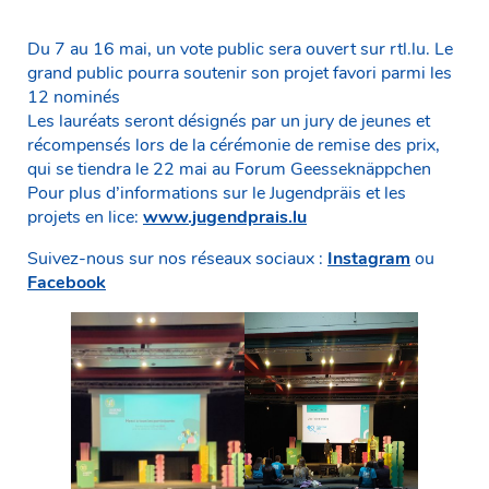
Du 7 au 16 mai, un vote public sera ouvert sur rtl.lu. Le
grand public pourra soutenir son projet favori parmi les
12 nominés
Les lauréats seront désignés par un jury de jeunes et
récompensés lors de la cérémonie de remise des prix,
qui se tiendra le 22 mai au Forum Geesseknäppchen
Pour plus d’informations sur le Jugendpräis et les
projets en lice:
www.jugendprais.lu
Suivez-nous sur nos réseaux sociaux :
Instagram
ou
Facebook