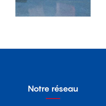
Notre réseau