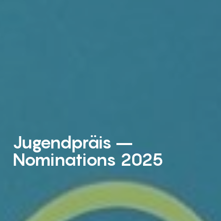
Jugendpräis –
Nominations 2025