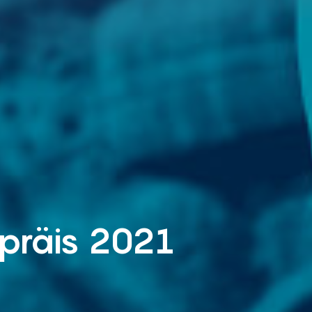
präis 2021