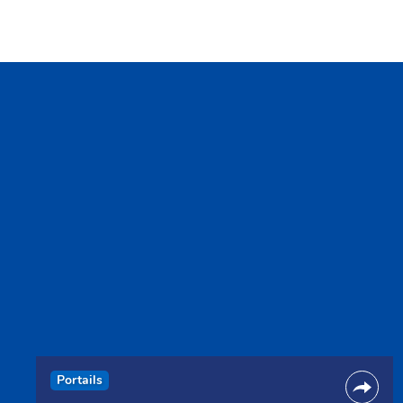
Portails