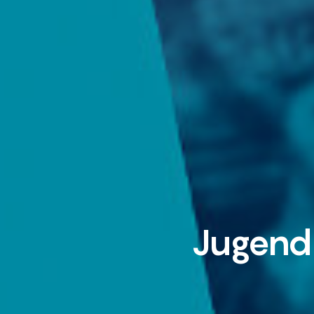
Jugend