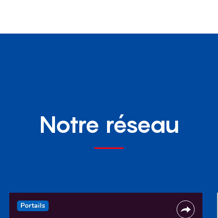
Notre réseau
Portails