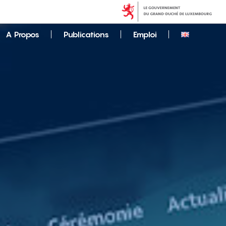
A Propos
Publications
Emploi