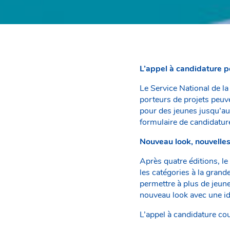
L’appel à candidature po
Le Service National de la
porteurs de projets peuv
pour des jeunes jusqu’au
formulaire de candidature
Nouveau look, nouvelles
Après quatre éditions, 
les catégories à la grande
permettre à plus de jeun
nouveau look avec une ide
L’appel à candidature cou