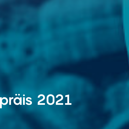
präis 2021