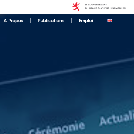
A Propos
Publications
Emploi