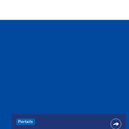
Portails