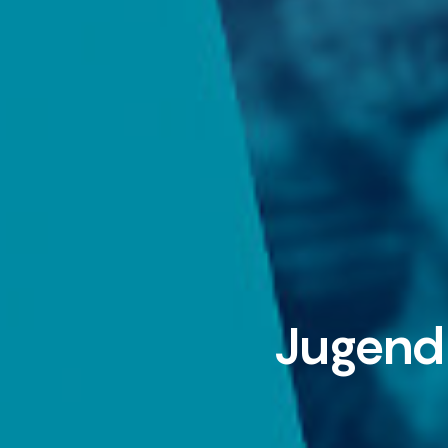
Jugend