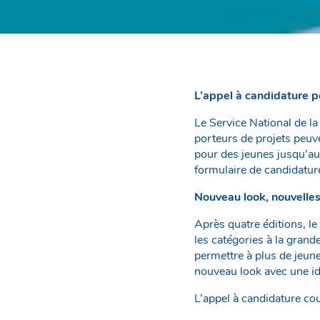
L’appel à candidature po
Le Service National de la
porteurs de projets peuv
pour des jeunes jusqu’au
formulaire de candidature
Nouveau look, nouvelles
Après quatre éditions, 
les catégories à la grande
permettre à plus de jeun
nouveau look avec une ide
L’appel à candidature cou