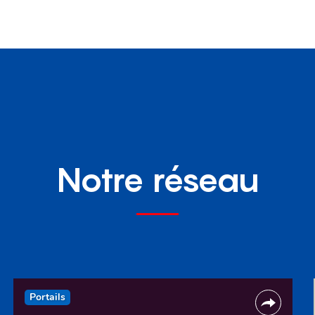
Notre réseau
Portails