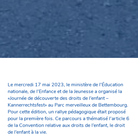
Le mercredi 17 mai 2023, le ministère de l’Éducation
nationale, de l’Enfance et de la Jeunesse a organisé la
«Journée de découverte des droits de l’enfant –
Kannerrechtsfest» au Parc merveilleux de Bettembourg.
Pour cette édition, un rallye pédagogique était proposé
pour la première fois. Ce parcours a thématisé l’article 6
de la Convention relative aux droits de l’enfant, le droit
de l’enfant à la vie.