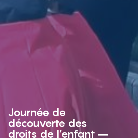
Journée de
découverte des
droits de l’enfant –