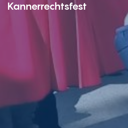
Kannerrechtsfest