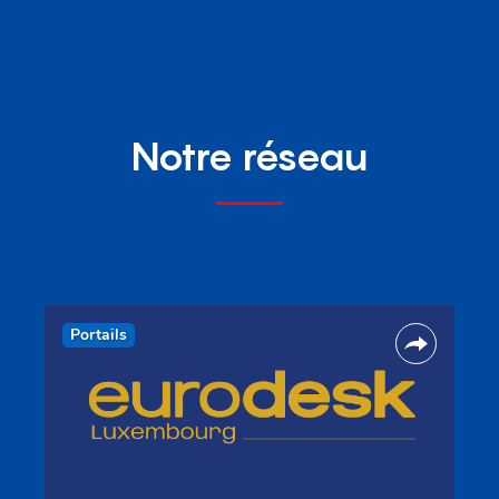
Notre réseau
Portails