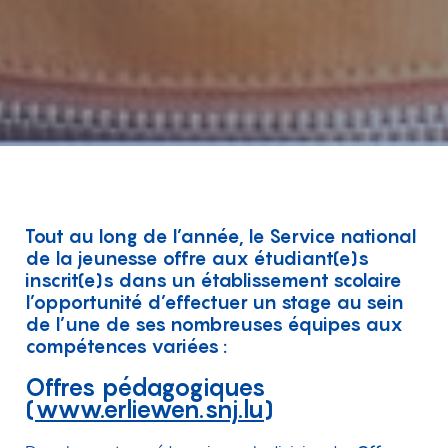
Tout au long de l’année, le Service national
de la jeunesse offre aux étudiant(e)s
inscrit(e)s dans un établissement scolaire
l’opportunité d’effectuer un stage au sein
de l’une de ses nombreuses équipes aux
compétences variées :
Offres pédagogiques
(
www.erliewen.snj.lu
)