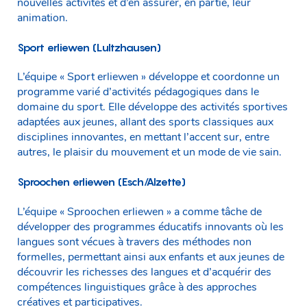
nouvelles activités et d’en assurer, en partie, leur
animation.
Sport erliewen (Lultzhausen)
L’équipe « Sport erliewen » développe et coordonne un
programme varié d’activités pédagogiques dans le
domaine du sport. Elle développe des activités sportives
adaptées aux jeunes, allant des sports classiques aux
disciplines innovantes, en mettant l’accent sur, entre
autres, le plaisir du mouvement et un mode de vie sain.
Sproochen erliewen (Esch/Alzette)
L’équipe « Sproochen erliewen » a comme tâche de
développer des programmes éducatifs innovants où les
langues sont vécues à travers des méthodes non
formelles, permettant ainsi aux enfants et aux jeunes de
découvrir les richesses des langues et d’acquérir des
compétences linguistiques grâce à des approches
créatives et participatives.