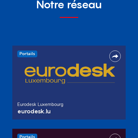
Notre réseau
Portails
Eurodesk Luxembourg
eurodesk.lu
Portails