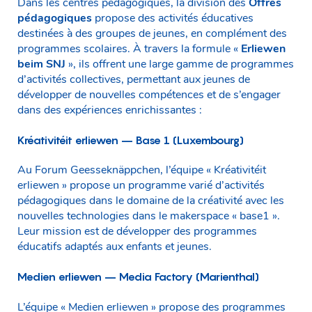
Dans les centres pédagogiques, la division des
Offres
pédagogiques
propose des activités éducatives
destinées à des groupes de jeunes, en complément des
programmes scolaires. À travers la formule «
Erliewen
beim SNJ
», ils offrent une large gamme de programmes
d’activités collectives, permettant aux jeunes de
développer de nouvelles compétences et de s’engager
dans des expériences enrichissantes :
Kréativitéit erliewen – Base 1 (Luxembourg)
Au Forum Geesseknäppchen, l’équipe « Kréativitéit
erliewen » propose un programme varié d’activités
pédagogiques dans le domaine de la créativité avec les
nouvelles technologies dans le makerspace « base1 ».
Leur mission est de développer des programmes
éducatifs adaptés aux enfants et jeunes.
Medien erliewen – Media Factory (Marienthal)
L’équipe « Medien erliewen » propose des programmes