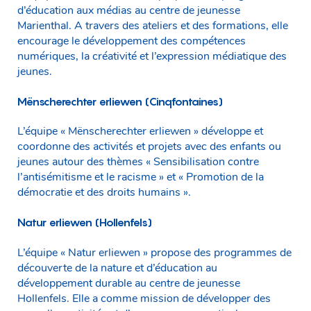
d’éducation aux médias au centre de jeunesse
Marienthal. A travers des ateliers et des formations, elle
encourage le développement des compétences
numériques, la créativité et l’expression médiatique des
jeunes.
Mënscherechter erliewen (Cinqfontaines)
L’équipe « Mënscherechter erliewen » développe et
coordonne des activités et projets avec des enfants ou
jeunes autour des thèmes « Sensibilisation contre
l’antisémitisme et le racisme » et « Promotion de la
démocratie et des droits humains ».
Natur erliewen (Hollenfels)
L’équipe « Natur erliewen » propose des programmes de
découverte de la nature et d’éducation au
développement durable au centre de jeunesse
Hollenfels. Elle a comme mission de développer des