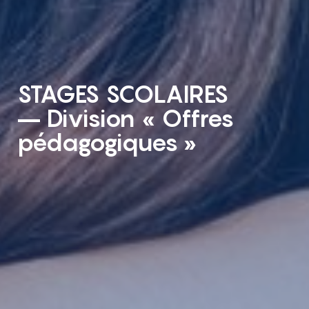
STAGES SCOLAIRES
– Division « Offres
pédagogiques »