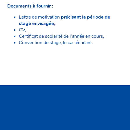
Documents à fournir :
Lettre de motivation
précisant la période de
stage envisagée
,
CV,
Certificat de scolarité de l’année en cours,
Convention de stage, le cas échéant.