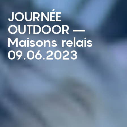
JOURNÉE
OUTDOOR –
Maisons relais
09.06.2023