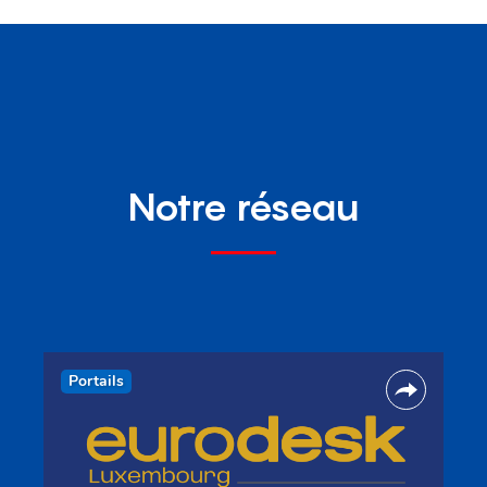
Notre réseau
Portails