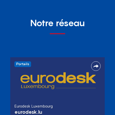
Notre réseau
Portails
Eurodesk Luxembourg
eurodesk.lu