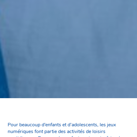
Pour beaucoup d’enfants et d’adolescents, les jeux
numériques font partie des activités de loisirs