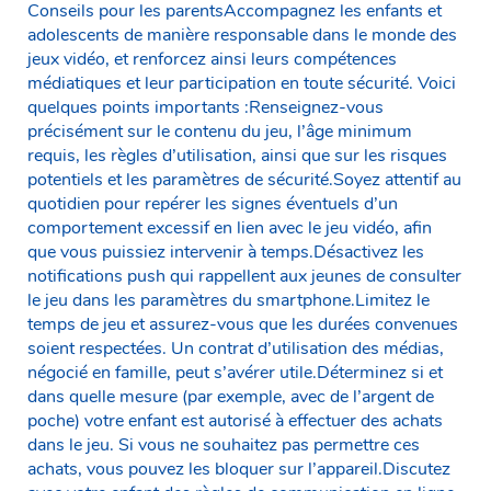
Conseils pour les parentsAccompagnez les enfants et
adolescents de manière responsable dans le monde des
jeux vidéo, et renforcez ainsi leurs compétences
médiatiques et leur participation en toute sécurité. Voici
quelques points importants :Renseignez-vous
précisément sur le contenu du jeu, l’âge minimum
requis, les règles d’utilisation, ainsi que sur les risques
potentiels et les paramètres de sécurité.Soyez attentif au
quotidien pour repérer les signes éventuels d’un
comportement excessif en lien avec le jeu vidéo, afin
que vous puissiez intervenir à temps.Désactivez les
notifications push qui rappellent aux jeunes de consulter
le jeu dans les paramètres du smartphone.Limitez le
temps de jeu et assurez-vous que les durées convenues
soient respectées. Un contrat d’utilisation des médias,
négocié en famille, peut s’avérer utile.Déterminez si et
dans quelle mesure (par exemple, avec de l’argent de
poche) votre enfant est autorisé à effectuer des achats
dans le jeu. Si vous ne souhaitez pas permettre ces
achats, vous pouvez les bloquer sur l’appareil.Discutez