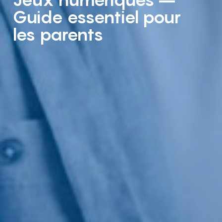
Guide essentiel pour
les parents