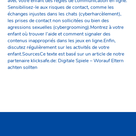
avec votre enfant des règles de communication en ligne.
Sensibilisez-le aux risques de contact, comme les
échanges injustes dans les chats (cyberharcèlement),
les prises de contact non sollicitées ou bien des
agressions sexuelles (cybergrooming).Montrez à votre
enfant où trouver l’aide et comment signaler des
contenus inappropriés dans les jeux en ligne.Enfin,
discutez régulièrement sur les activités de votre
enfant.SourcesCe texte est basé sur un article de notre
partenaire klicksafe.de: Digitale Spiele – Worauf Eltern
achten sollten