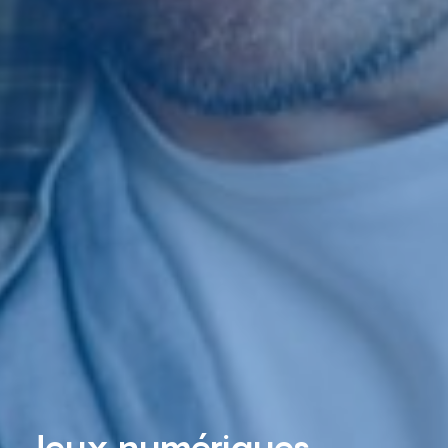
Jeux numériques –