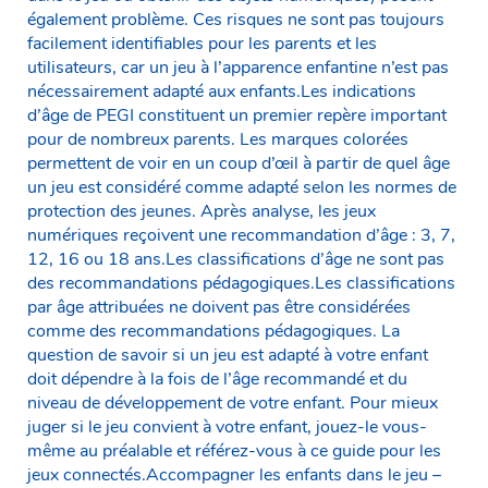
également problème. Ces risques ne sont pas toujours
facilement identifiables pour les parents et les
utilisateurs, car un jeu à l’apparence enfantine n’est pas
nécessairement adapté aux enfants.Les indications
d’âge de PEGI constituent un premier repère important
pour de nombreux parents. Les marques colorées
permettent de voir en un coup d’œil à partir de quel âge
un jeu est considéré comme adapté selon les normes de
protection des jeunes. Après analyse, les jeux
numériques reçoivent une recommandation d’âge : 3, 7,
12, 16 ou 18 ans.Les classifications d’âge ne sont pas
des recommandations pédagogiques.Les classifications
par âge attribuées ne doivent pas être considérées
comme des recommandations pédagogiques. La
question de savoir si un jeu est adapté à votre enfant
doit dépendre à la fois de l’âge recommandé et du
niveau de développement de votre enfant. Pour mieux
juger si le jeu convient à votre enfant, jouez-le vous-
même au préalable et référez-vous à ce guide pour les
jeux connectés.Accompagner les enfants dans le jeu –