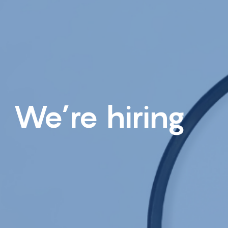
We’re hiring