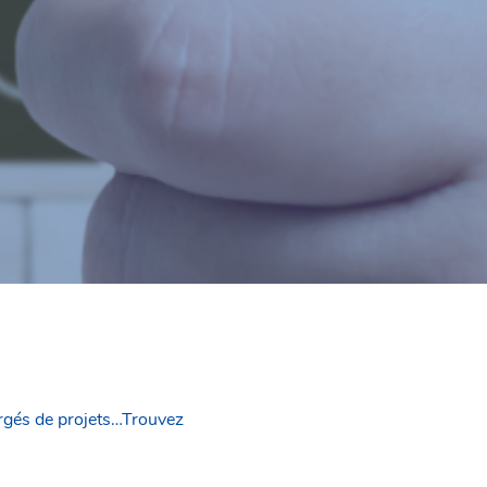
argés de projets…Trouvez