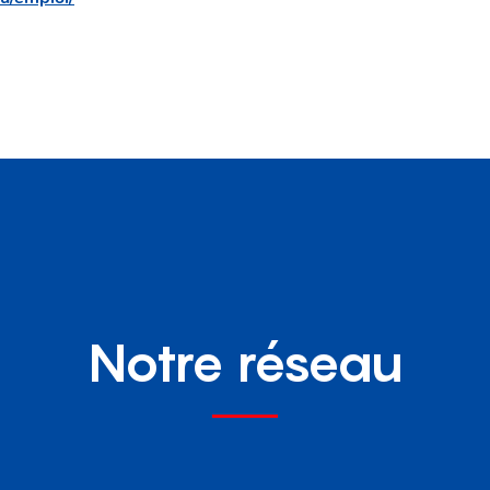
Notre réseau