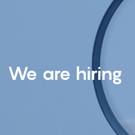
We are hiring