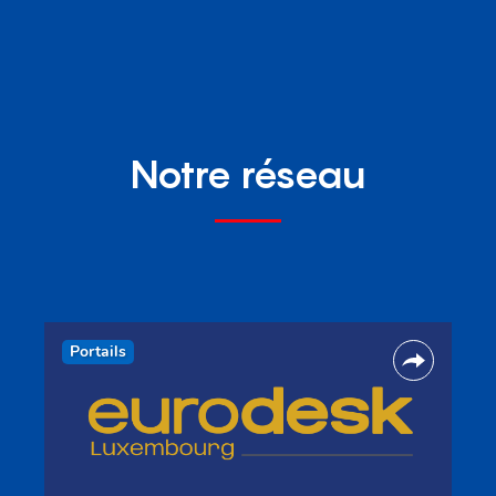
Notre réseau
Portails