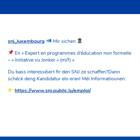
snj_luxembourg
Mir sichen
En « Expert en programmes d’éducation non formelle
– « Initiative vu Jonker » (m/f) »
Du bass interesséiert fir den SNJ ze schaffen?Dann
schéck deng Kandidatur elo eran! Méi Informatiounen:
https://www.snj.public.lu/emploi/