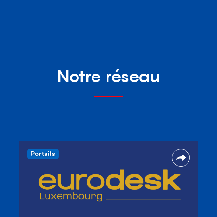
Notre réseau
Portails