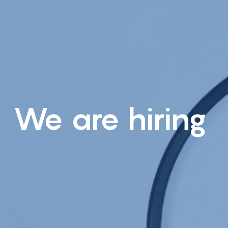
We are hiring