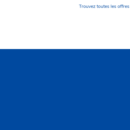
Trouvez toutes les offres