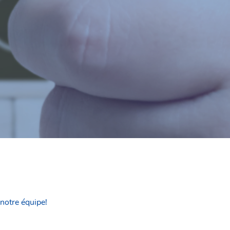
notre équipe!