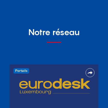
Notre réseau
Portails