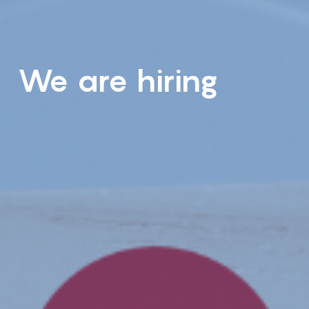
We are hiring