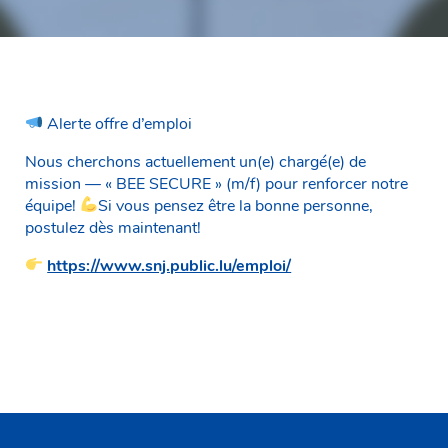
Alerte offre d’emploi
Nous cherchons actuellement un(e) chargé(e) de
mission — « BEE SECURE » (m/f) pour renforcer notre
équipe!
Si vous pensez être la bonne personne,
postulez dès maintenant!
https://www.snj.public.lu/emploi/