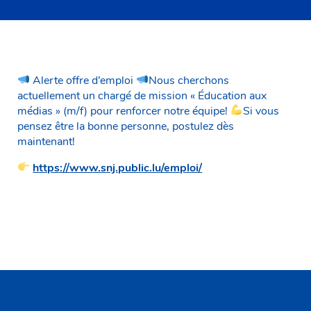
Alerte offre d’emploi
Nous cherchons
actuellement un chargé de mission « Éducation aux
médias » (m/f) pour renforcer notre équipe!
Si vous
pensez être la bonne personne, postulez dès
maintenant!
https://www.snj.public.lu/emploi/