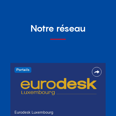
Notre réseau
Portails
Eurodesk Luxembourg