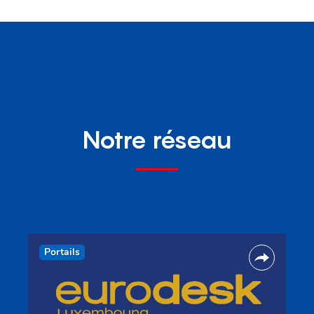
Notre réseau
Portails