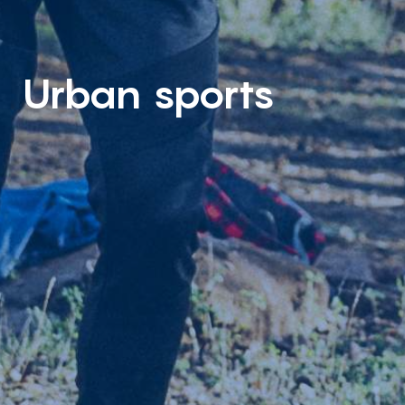
Urban sports