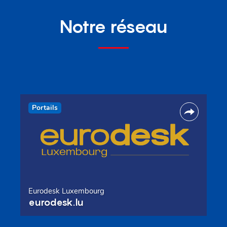
Notre réseau
Portails
Eurodesk Luxembourg
eurodesk.lu