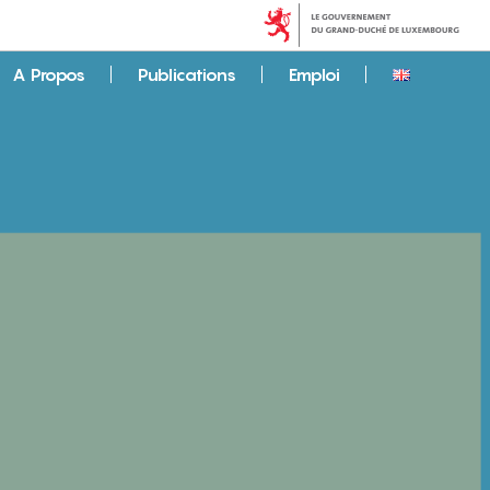
A Propos
Publications
Emploi