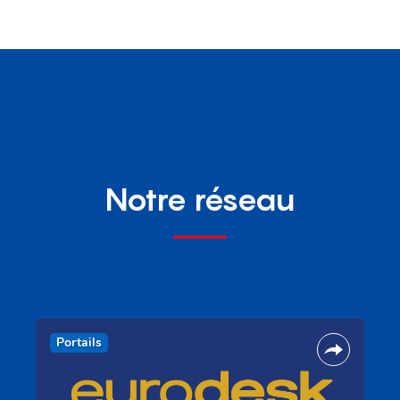
Notre réseau
Portails