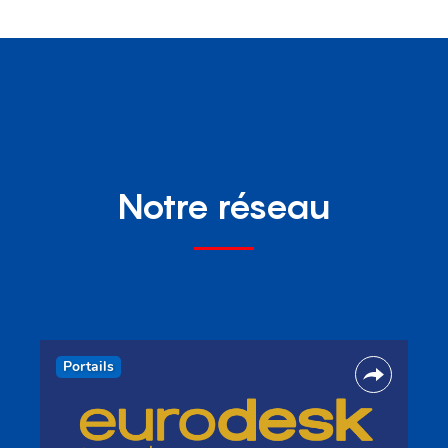
Notre réseau
Portails