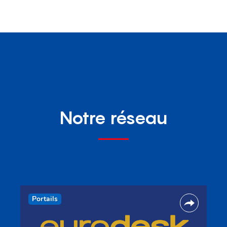
Notre réseau
Portails