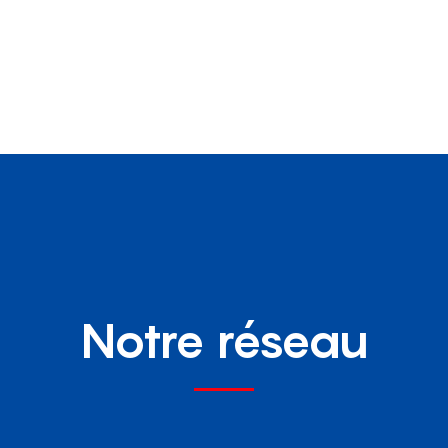
Notre réseau