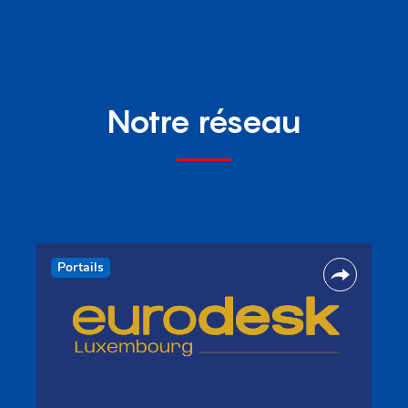
Notre réseau
Portails