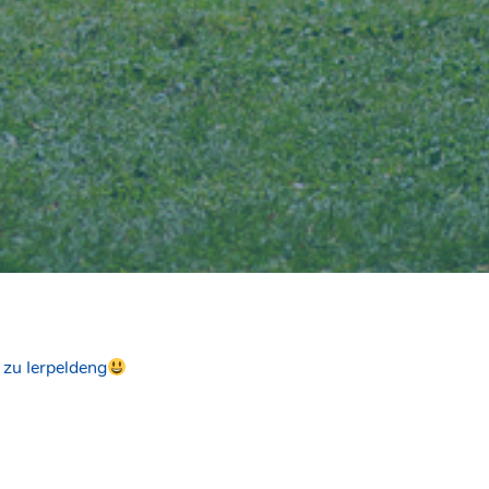
 zu Ierpeldeng