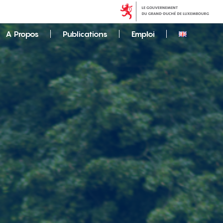
A Propos
Publications
Emploi