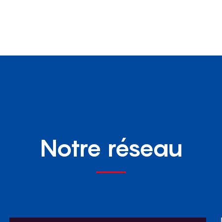
Notre réseau