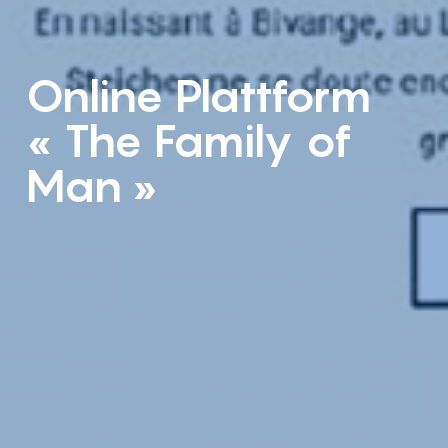
Online Plattform
« The Family of
Man »