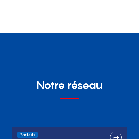
Notre réseau
Portails