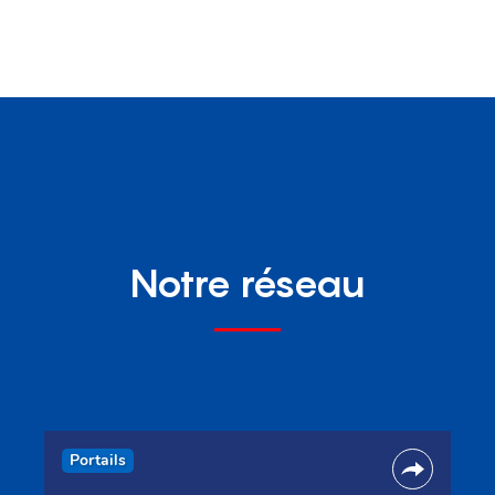
Notre réseau
Portails