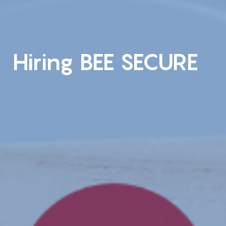
Hiring BEE SECURE