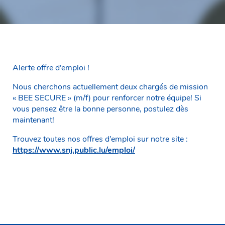
Alerte offre d’emploi !
Nous cherchons actuellement deux chargés de mission
« BEE SECURE » (m/f) pour renforcer notre équipe! Si
vous pensez être la bonne personne, postulez dès
maintenant!
Trouvez toutes nos offres d’emploi sur notre site :
https://www.snj.public.lu/emploi/