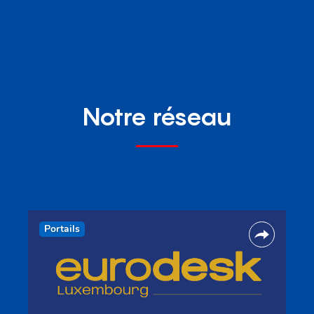
Notre réseau
Portails