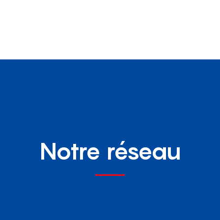
Notre réseau