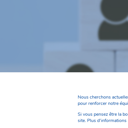
Nous cherchons actuellem
pour renforcer notre équ
Si vous pensez être la b
site. Plus d’informations 