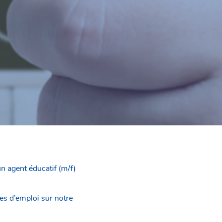
n agent éducatif (m/f)
es d’emploi sur notre