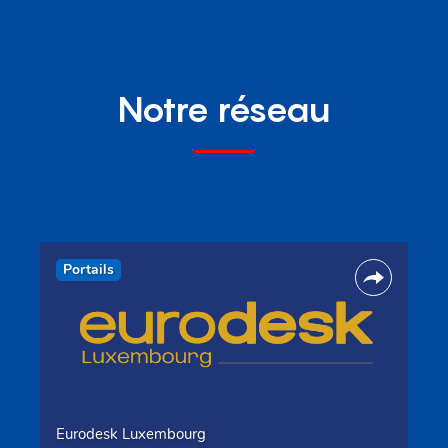
Notre réseau
Portails
Eurodesk Luxembourg