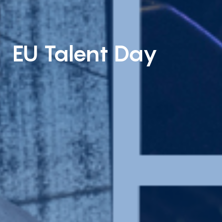
EU Talent Day