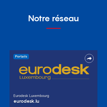
Notre réseau
Portails
Eurodesk Luxembourg
eurodesk.lu