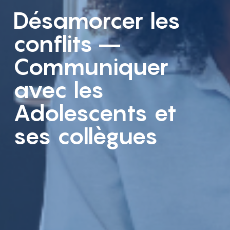
Désamorcer les
conflits –
Communiquer
avec les
Adolescents et
ses collègues