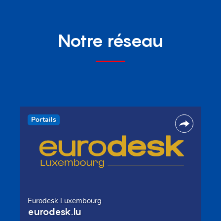
Notre réseau
Portails
Eurodesk Luxembourg
eurodesk.lu