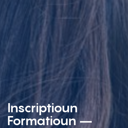
Inscriptioun
Formatioun –