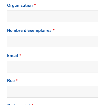
Organisation
*
Nombre d'exemplaires
*
Email
*
Rue
*