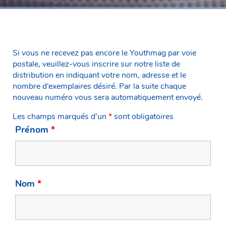
Si vous ne recevez pas encore le Youthmag par voie
postale, veuillez-vous inscrire sur notre liste de
distribution en indiquant votre nom, adresse et le
nombre d’exemplaires désiré. Par la suite chaque
nouveau numéro vous sera automatiquement envoyé.
Les champs marqués d’un
*
sont obligatoires
Prénom
*
Nom
*