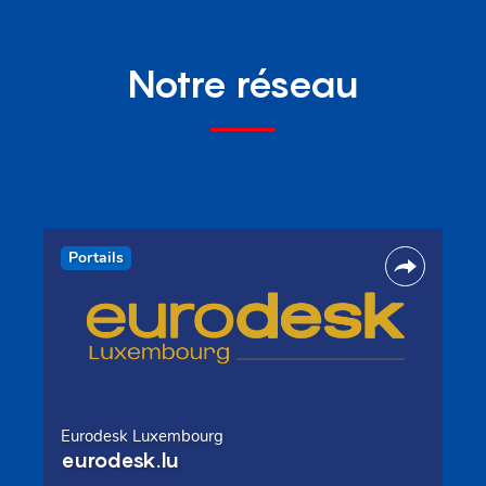
Notre réseau
Portails
Eurodesk Luxembourg
eurodesk.lu