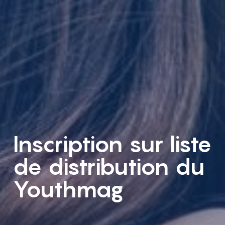
Inscription sur liste
de distribution du
Youthmag