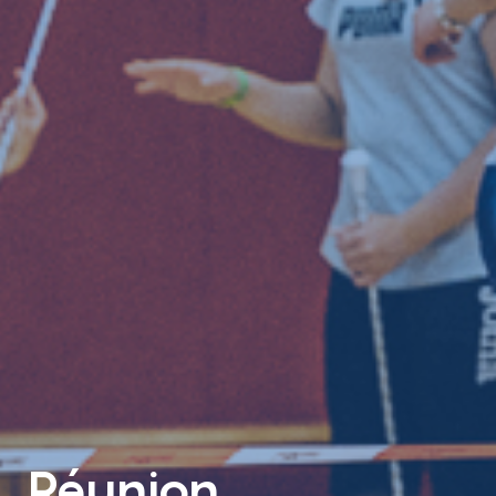
Réunion