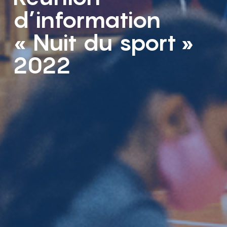
d’information
« Nuit du sport »
2022