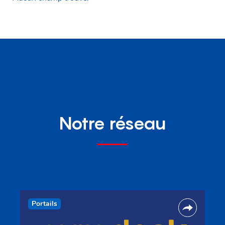
Notre réseau
Portails