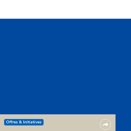
Offres & Initiatives