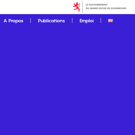
A Propos
Publications
Emploi