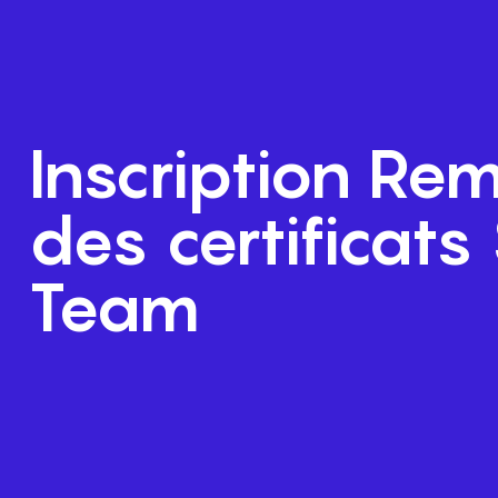
Inscription Re
des certificats
Team