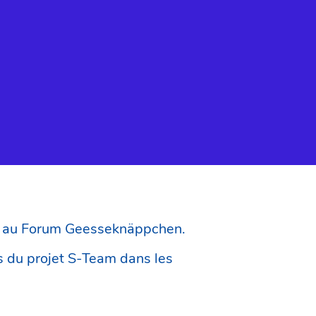
00 au Forum Geesseknäppchen.
es du projet S-Team dans les