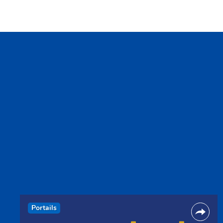
Portails