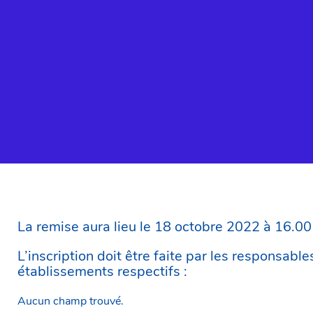
La remise aura lieu le 18 octobre 2022 à 16.
L’inscription doit être faite par les responsabl
établissements respectifs :
Aucun champ trouvé.