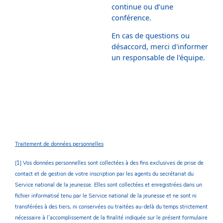
continue ou d’une
conférence.
En cas de questions ou
désaccord, merci d'informer
un responsable de l'équipe.
Traitement de données personnelles
[1] Vos données personnelles sont collectées à des fins exclusives de prise de
contact et de gestion de votre inscription par les agents du secrétariat du
Service national de la jeunesse. Elles sont collectées et enregistrées dans un
fichier informatisé tenu par le Service national de la jeunesse et ne sont ni
transférées à des tiers, ni conservées ou traitées au-delà du temps strictement
nécessaire à l’accomplissement de la finalité indiquée sur le présent formulaire