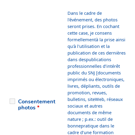
Dans le cadre de
l'événement, des photos
seront prises. En cochant
cette case, je consens
formellementà la prise ainsi
qu'à l'utilisation et la
publication de ces dernières
dans despublications
professionnelles d’intérêt
public du SNJ [documents
imprimés ou électroniques,
livres, dépliants, outils de
promotion, revues,
bulletins, siteWeb, réseaux
Consentement
sociaux et autres
photos
*
documents de même
nature ; p.ex.: outil de
bonnepratique dans le
cadre d’une formation