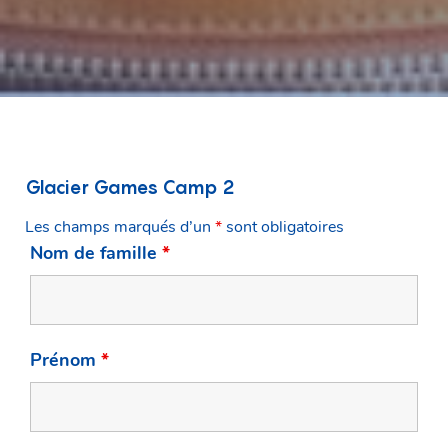
Glacier Games Camp 2
Les champs marqués d’un
*
sont obligatoires
Nom de famille
*
Prénom
*