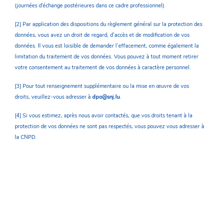
(journées d'échange postérieures dans ce cadre professionnel).
[2] Par application des dispositions du règlement général sur la protection des
données, vous avez un droit de regard, d’accès et de modification de vos
données. Il vous est loisible de demander l’effacement, comme également la
limitation du traitement de vos données. Vous pouvez à tout moment retirer
votre consentement au traitement de vos données à caractère personnel.
[3] Pour tout renseignement supplémentaire ou la mise en œuvre de vos
droits, veuillez-vous adresser à
dpo@snj.lu
.
[4] Si vous estimez, après nous avoir contactés, que vos droits tenant à la
protection de vos données ne sont pas respectés, vous pouvez vous adresser à
la CNPD.