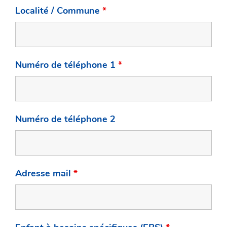
Localité / Commune
*
Numéro de téléphone 1
*
Numéro de téléphone 2
Adresse mail
*