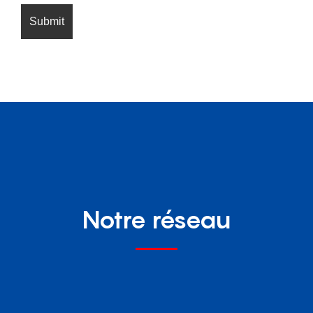
Notre réseau