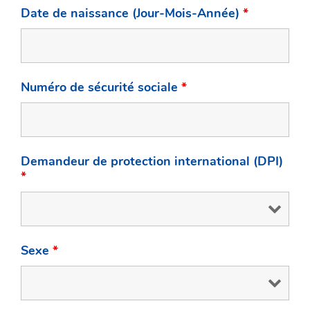
Date de naissance (Jour-Mois-Année)
*
Numéro de sécurité sociale
*
Demandeur de protection international (DPI)
*
Sexe
*