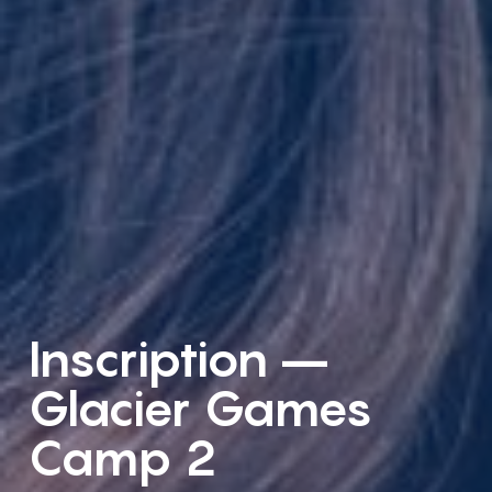
Inscription –
Glacier Games
Camp 2