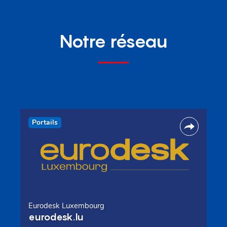
Notre réseau
Portails
Eurodesk Luxembourg
eurodesk.lu