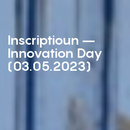
Inscriptioun –
Innovation Day
(03.05.2023)