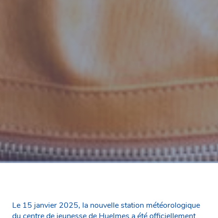
Le 15 janvier 2025, la nouvelle station météorologique
du centre de jeunesse de Huelmes a été officiellement