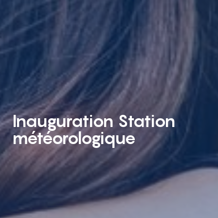
Inauguration Station
météorologique