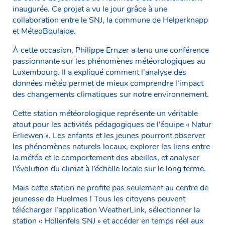
inaugurée. Ce projet a vu le jour grâce à une
collaboration entre le SNJ, la commune de Helperknapp
et MéteoBoulaide.
À cette occasion, Philippe Ernzer a tenu une conférence
passionnante sur les phénomènes météorologiques au
Luxembourg. Il a expliqué comment l’analyse des
données météo permet de mieux comprendre l’impact
des changements climatiques sur notre environnement.
Cette station météorologique représente un véritable
atout pour les activités pédagogiques de l’équipe « Natur
Erliewen ». Les enfants et les jeunes pourront observer
les phénomènes naturels locaux, explorer les liens entre
la météo et le comportement des abeilles, et analyser
l’évolution du climat à l’échelle locale sur le long terme.
Mais cette station ne profite pas seulement au centre de
jeunesse de Huelmes ! Tous les citoyens peuvent
télécharger l’application WeatherLink, sélectionner la
station « Hollenfels SNJ » et accéder en temps réel aux