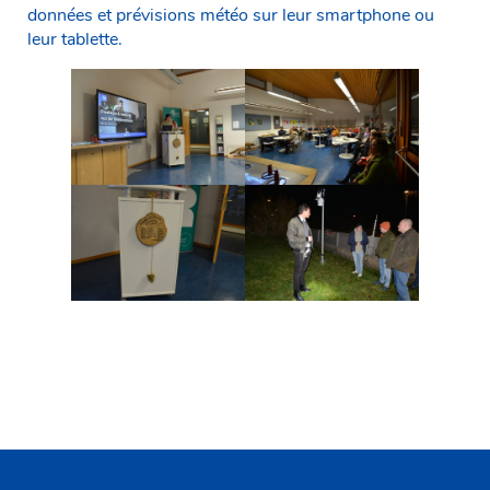
données et prévisions météo sur leur smartphone ou
leur tablette.