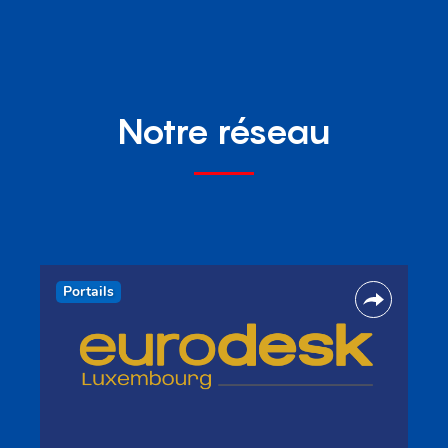
Notre réseau
Portails