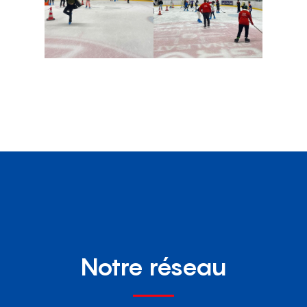
Notre réseau