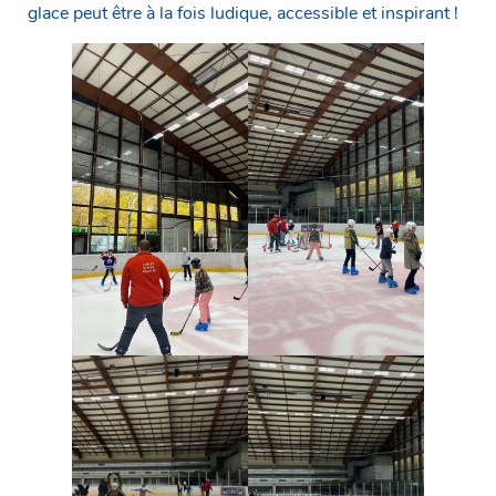
glace peut être à la fois ludique, accessible et inspirant !