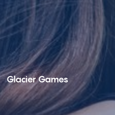
Glacier Games