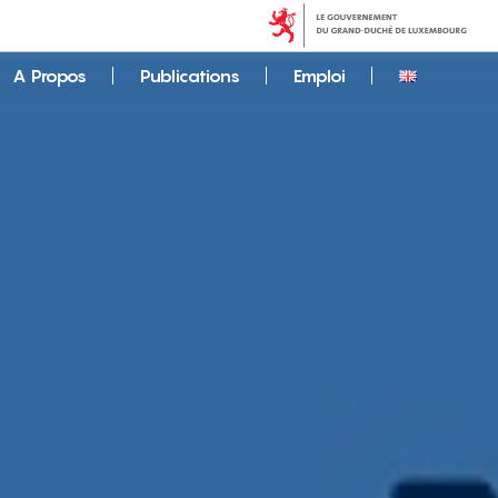
A Propos
Publications
Emploi