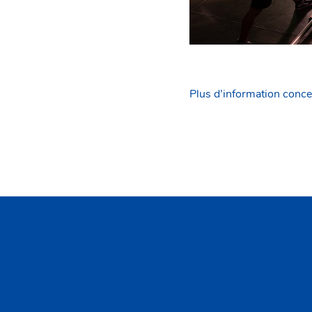
Plus d’information conce