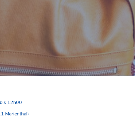
 bis 12h00
11 Marienthal)