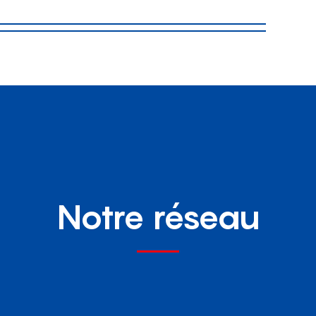
Notre réseau