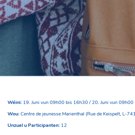
Wéini:
19. Juni vun 09h00 bis 16h30 / 20. Juni vun 09h00
Wou:
Centre de jeunesse Marienthal (Rue de Keispelt, L-74
Unzuel u Participanten:
12