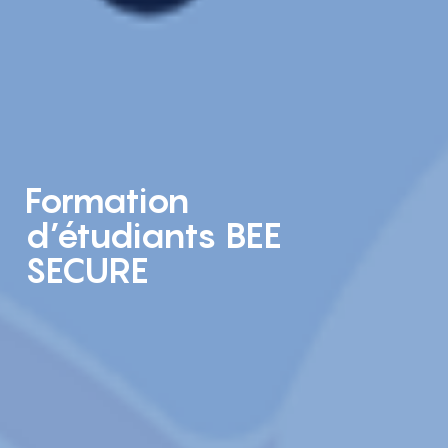
Formation
d’étudiants BEE
SECURE