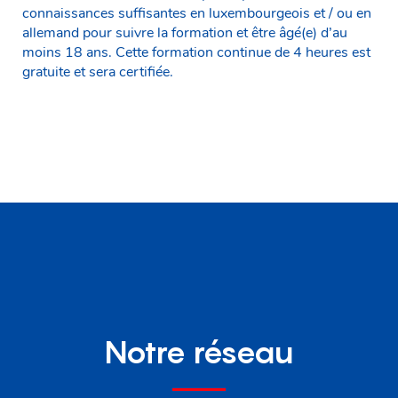
connaissances suffisantes en luxembourgeois et / ou en
allemand pour suivre la formation et être âgé(e) d’au
moins 18 ans. Cette formation continue de 4 heures est
gratuite et sera certifiée.
Notre réseau