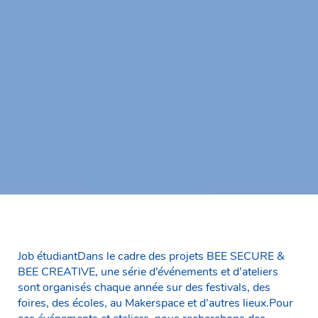
Job étudiantDans le cadre des projets BEE SECURE &
BEE CREATIVE, une série d’événements et d’ateliers
sont organisés chaque année sur des festivals, des
foires, des écoles, au Makerspace et d’autres lieux.Pour