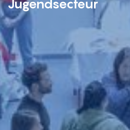
Jugendsecteur