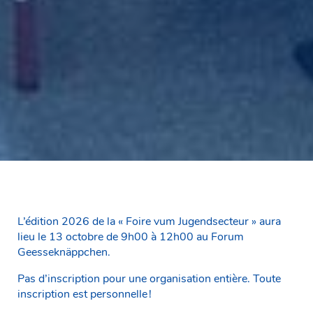
L’édition 2026 de la « Foire vum Jugendsecteur » aura
lieu le 13 octobre de 9h00 à 12h00 au Forum
Geesseknäppchen.
Pas d’inscription pour une organisation entière. Toute
inscription est personnelle !