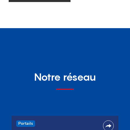
Notre réseau
Portails