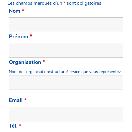
Les champs marqués d’un
*
sont obligatoires
Nom
*
Prénom
*
Organisation
*
Nom de l'organisation/structure/service que vous représentez
Email
*
Tél.
*