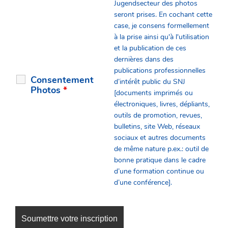
Jugendsecteur des photos
seront prises. En cochant cette
case, je consens formellement
à la prise ainsi qu'à l'utilisation
et la publication de ces
dernières dans des
publications professionnelles
Consentement
d’intérêt public du SNJ
Photos
*
[documents imprimés ou
électroniques, livres, dépliants,
outils de promotion, revues,
bulletins, site Web, réseaux
sociaux et autres documents
de même nature p.ex.: outil de
bonne pratique dans le cadre
d’une formation continue ou
d’une conférence].