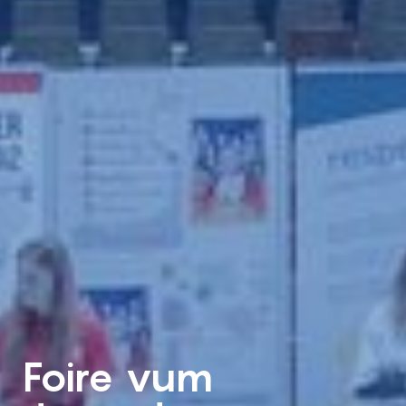
Foire vum