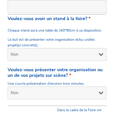
Voulez-vous avoir un stand à la foire?
*
Chaque stand aura une table de 160*80cm à sa disposition.
Le but est de présenter votre organisation et/ou un/des
projet(s) concret(s).
Voulez-vous présenter votre organisation ou
un de vos projets sur scène?
*
Une courte présentation d'environ trois minutes.
Dans le cadre de la Foire vm