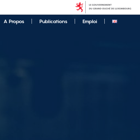
A Propos
Publications
Emploi