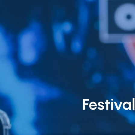
Festiva