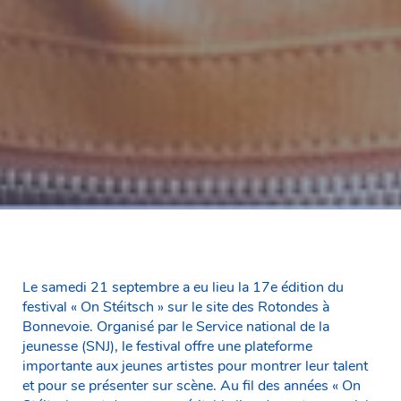
Le samedi 21 septembre a eu lieu la 17e édition du
festival « On Stéitsch » sur le site des Rotondes à
Bonnevoie. Organisé par le Service national de la
jeunesse (SNJ), le festival offre une plateforme
importante aux jeunes artistes pour montrer leur talent
et pour se présenter sur scène. Au fil des années « On