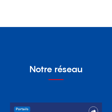
Notre réseau
Portails