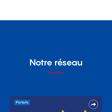
Notre réseau
Portails