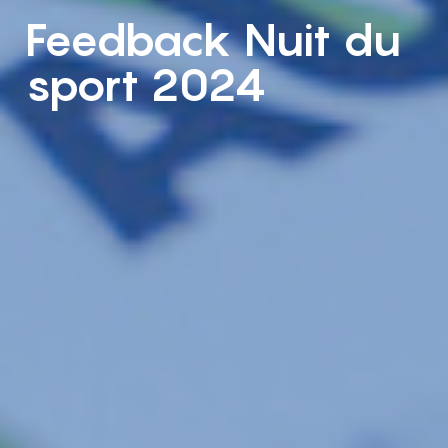
Feedback Nuit du
sport 2024