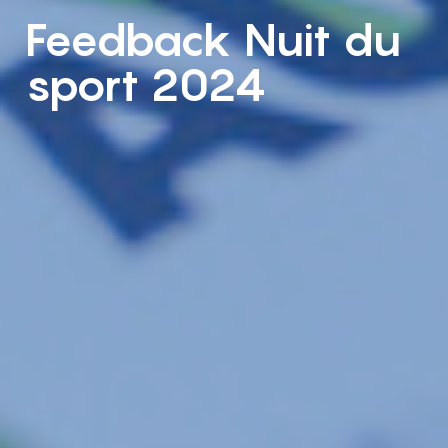
Feedback Nuit du
sport 2024