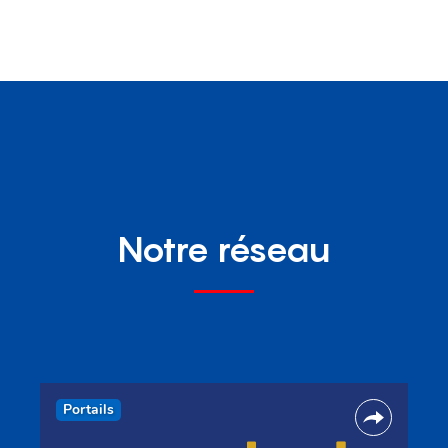
Notre réseau
Portails